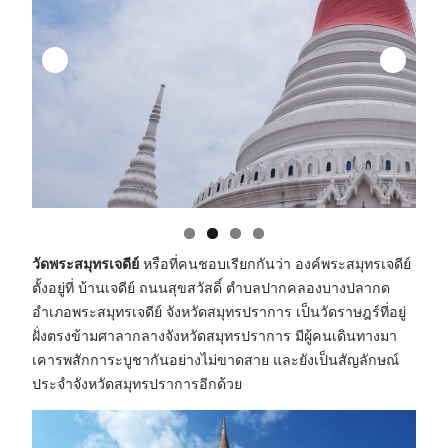
วัดพระสมุทรเจดีย์
หรือที่คนชอบเรียกกันว่า องค์พระสมุทรเจดีย์
ตั้งอยู่ที่ บ้านเจดีย์ ถนนสุขสวัสดิ์ ตำบลปากคลองบางปลากด
อำเภอพระสมุทรเจดีย์ จังหวัดสมุทรปราการ เป็นวัดราษฎร์ที่อยู่
ฝั่งตรงข้ามศาลากลางจังหวัดสมุทรปราการ มีผู้คนเดินทางมา
เคารพสักการะบูชากันอย่างไม่ขาดสาย และยังเป็นสัญลักษณ์
ประจำจังหวัดสมุทรปราการอีกด้วย