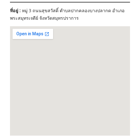
ที่อยู่ :
หมู่ 3 ถนนสุขสวัสดิ์ ตำบลปากคลองบางปลากด อำเภอ
พระสมุทรเจดีย์ จังหวัดสมุทรปราการ