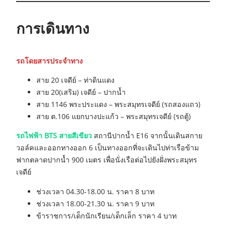
การเดินทาง
รถโดยสารประจำทาง
สาย 20 เจดีย์ – ท่าดินแดง
สาย 20(เสริม) เจดีย์ – ปากน้ำ
สาย 1146 พระประแดง – พระสมุทรเจดีย์ (รถสองแถว)
สาย ต.106 แยกบางปะแก้ว – พระสมุทรเจดีย์ (รถตู้)
รถไฟฟ้า BTS สายสีเขียว
สถานีปากน้ำ E16 จากนั้นเดินสกาย
วอล์คและออกทางออก 6 เป็นทางออกที่จะเดินไปท่าเรือข้าม
ฟากตลาดปากน้ำ 900 เมตร เพื่อนั่งเรือต่อไปยังฝั่งพระสมุทร
เจดีย์
ช่วงเวลา 04.30-18.00 น. ราคา 8 บาท
ช่วงเวลา 18.00-21.30 น. ราคา 9 บาท
ข้าราชการ/เด็กนักเรียน/เด็กเล็ก ราคา 4 บาท