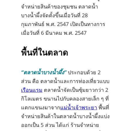
จำหน่ายสินค้าของชุมชน ตลาดน้ำ
บางน้ำผึ้งจัดตั้งขึ้นเมื่อวันที่ 28
กุมภาพันธ์ พ.ศ. 2547 เปิดเป็นทางการ
เมื่อวันที่ 6 มีนาคม พ.ศ. 2547
พื้นที่ในตลาด
“ตลาดน้ำบางน้ำผึ้ง”
ประกอบด้วย 2
ส่วน คือ ตลาดน้ำและการท่องเที่ยวแบบ
เรือนแรม
ตลาดน้ำจัดเป็นซุ้มยาวกว่า 2
กิโลเมตร ขนานไปกับคลองสายเล็ก ๆ ที่
แตกแขนงมาจาก
แม่น้ำเจ้าพระยา
พื้นที่
จำหน่ายสินค้าในตลาดน้ำบางน้ำผึ้งแบ่ง
ออกเป็น 5 ส่วน ได้แก่ ร้านจำหน่าย