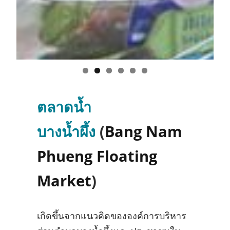
ตลาดน้ำ
บางน้ำผึ้ง
(
Bang Nam
Phueng Floating
Market
)
เกิดขึ้นจากแนวคิดขององค์การบริหาร