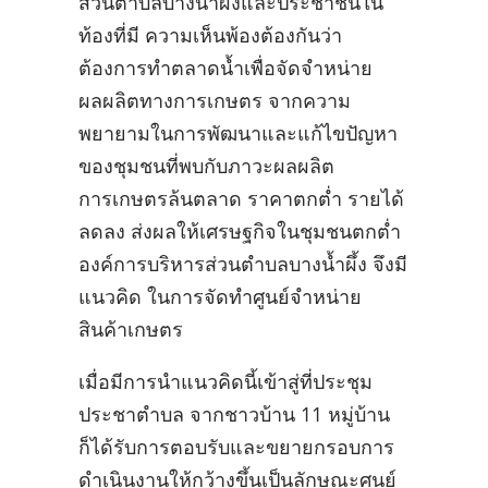
ส่วนตำบลบางน้ำผึ้งและประชาชนใน
ท้องที่มี ความเห็นพ้องต้องกันว่า
ต้องการทำตลาดน้ำเพื่อจัดจำหน่าย
ผลผลิตทางการเกษตร จากความ
พยายามในการพัฒนาและแก้ไขปัญหา
ของชุมชนที่พบกับภาวะผลผลิต
การเกษตรล้นตลาด ราคาตกต่ำ รายได้
ลดลง ส่งผลให้เศรษฐกิจในชุมชนตกต่ำ
องค์การบริหารส่วนตำบลบางน้ำผึ้ง จึงมี
แนวคิด ในการจัดทำศูนย์จำหน่าย
สินค้าเกษตร
เมื่อมีการนำแนวคิดนี้เข้าสู่ที่ประชุม
ประชาตำบล จากชาวบ้าน 11 หมู่บ้าน
ก็ได้รับการตอบรับและขยายกรอบการ
ดำเนินงานให้กว้างขึ้นเป็นลักษณะศูนย์