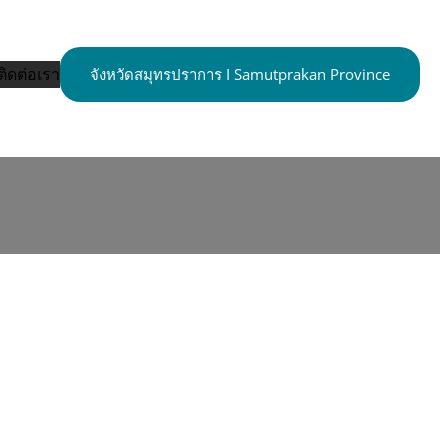
ติดต่อเรา
จังหวัดสมุทรปราการ I Samutprakan Province