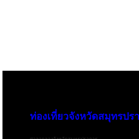
ท่องเที่ยวจังหวัดสมุทรปร
ศาลากลางจังหวัดสมุทรปราการ