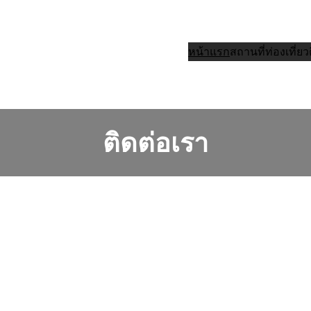
หน้าแรก
สถานที่ท่องเที่ยว
ติดต่อเรา